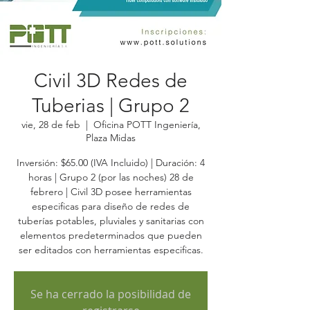
Civil 3D Redes de
Tuberias | Grupo 2
vie, 28 de feb
  |  
Oficina POTT Ingeniería,
Plaza Midas
Inversión: $65.00 (IVA Incluido) | Duración: 4
horas | Grupo 2 (por las noches) 28 de
febrero | Civil 3D posee herramientas
especificas para diseño de redes de
tuberías potables, pluviales y sanitarias con
elementos predeterminados que pueden
ser editados con herramientas especificas.
Se ha cerrado la posibilidad de