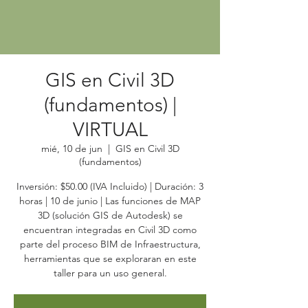
GIS en Civil 3D
(fundamentos) |
VIRTUAL
mié, 10 de jun
  |  
GIS en Civil 3D
(fundamentos)
Inversión: $50.00 (IVA Incluido) | Duración: 3
horas | 10 de junio | Las funciones de MAP
3D (solución GIS de Autodesk) se
encuentran integradas en Civil 3D como
parte del proceso BIM de Infraestructura,
herramientas que se exploraran en este
taller para un uso general.