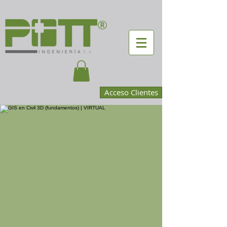
®
Acceso Clientes