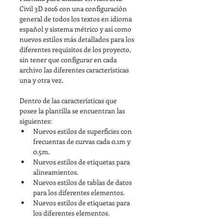
Civil 3D 2016 con una configuración 
general de todos los textos en idioma 
español y sistema métrico y así como 
nuevos estilos más detallados para los 
diferentes requisitos de los proyecto, 
sin tener que configurar en cada 
archivo las diferentes características 
una y otra vez.
Dentro de las características que 
posee la plantilla se encuentran las 
siguientes:
Nuevos estilos de superficies con 
frecuentas de curvas cada 0.1m y 
0.5m.
Nuevos estilos de etiquetas para 
alineamientos.
Nuevos estilos de tablas de datos 
para los diferentes elementos.
Nuevos estilos de etiquetas para 
los diferentes elementos.