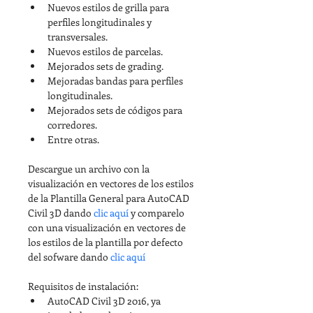
Nuevos estilos de grilla para 
perfiles longitudinales y 
transversales.
Nuevos estilos de parcelas.
Mejorados sets de grading.
Mejoradas bandas para perfiles 
longitudinales.
Mejorados sets de códigos para 
corredores.
Entre otras.
Descargue un archivo con la 
visualización en vectores de los estilos 
de la Plantilla General para AutoCAD 
Civil 3D dando 
clic aquí
 y comparelo 
con una visualización en vectores de 
los estilos de la plantilla por defecto 
del sofware dando 
clic aquí
Requisitos de instalación:
AutoCAD Civil 3D 2016, ya 