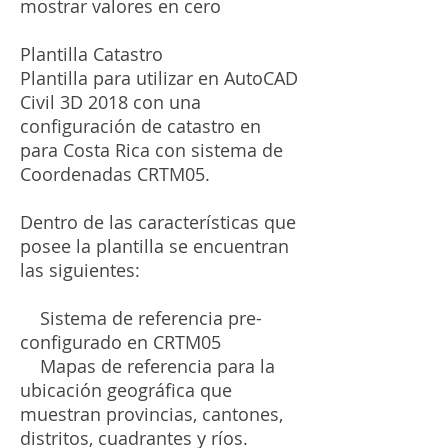
mostrar valores en cero
Plantilla Catastro
Plantilla para utilizar en AutoCAD
Civil 3D 2018 con una
configuración de catastro en
para Costa Rica con sistema de
Coordenadas CRTM05.
Dentro de las características que
posee la plantilla se encuentran
las siguientes:
Sistema de referencia pre-
configurado en CRTM05
Mapas de referencia para la
ubicación geográfica que
muestran provincias, cantones,
distritos, cuadrantes y ríos.