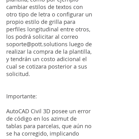
cambiar estilos de textos con
otro tipo de letra o configurar un
propio estilo de grilla para
perfiles longitudinal entre otros,
los podrá solicitar al correo
soporte@pott.solutions luego de
realizar la compra de la plantilla,
y tendrán un costo adicional el
cual se cotizara posterior a sus
solicitud.
Importante:
AutoCAD Civil 3D posee un error
de código en los azimut de
tablas para parcelas, que aún no
se ha corregido, implicando