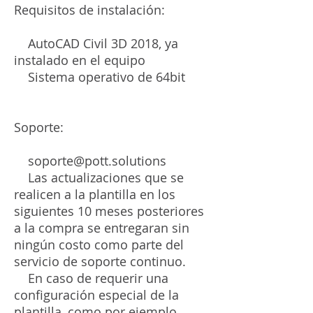
Requisitos de instalación:
AutoCAD Civil 3D 2018, ya
instalado en el equipo
Sistema operativo de 64bit
Soporte:
soporte@pott.solutions
Las actualizaciones que se
realicen a la plantilla en los
siguientes 10 meses posteriores
a la compra se entregaran sin
ningún costo como parte del
servicio de soporte continuo.
En caso de requerir una
configuración especial de la
plantilla, como por ejemplo