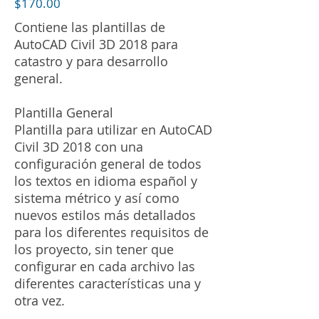
$170.00
Contiene las plantillas de
AutoCAD Civil 3D 2018 para
catastro y para desarrollo
general.
Plantilla General
Plantilla para utilizar en AutoCAD
Civil 3D 2018 con una
configuración general de todos
los textos en idioma español y
sistema métrico y así como
nuevos estilos más detallados
para los diferentes requisitos de
los proyecto, sin tener que
configurar en cada archivo las
diferentes características una y
otra vez.