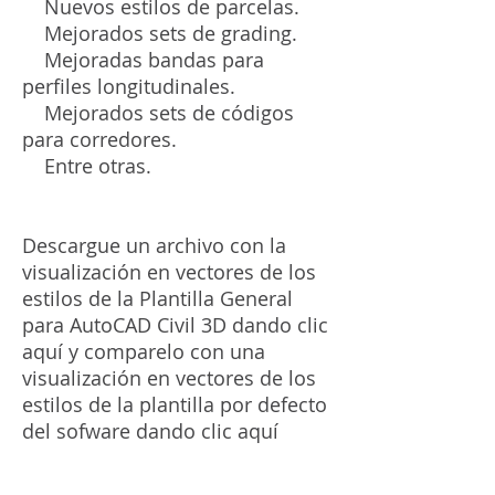
Nuevos estilos de parcelas.
Mejorados sets de grading.
Mejoradas bandas para
perfiles longitudinales.
Mejorados sets de códigos
para corredores.
Entre otras.
Descargue un archivo con la
visualización en vectores de los
estilos de la Plantilla General
para AutoCAD Civil 3D dando clic
aquí y comparelo con una
visualización en vectores de los
estilos de la plantilla por defecto
del sofware dando clic aquí