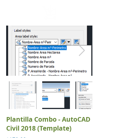
Plantilla Combo - AutoCAD
Civil 2018 (Template)