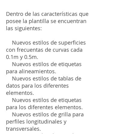
Dentro de las características que
posee la plantilla se encuentran
las siguientes:
Nuevos estilos de superficies
con frecuentas de curvas cada
0.1m y 0.5m.
Nuevos estilos de etiquetas
para alineamientos.
Nuevos estilos de tablas de
datos para los diferentes
elementos.
Nuevos estilos de etiquetas
para los diferentes elementos.
Nuevos estilos de grilla para
perfiles longitudinales y
transversales.